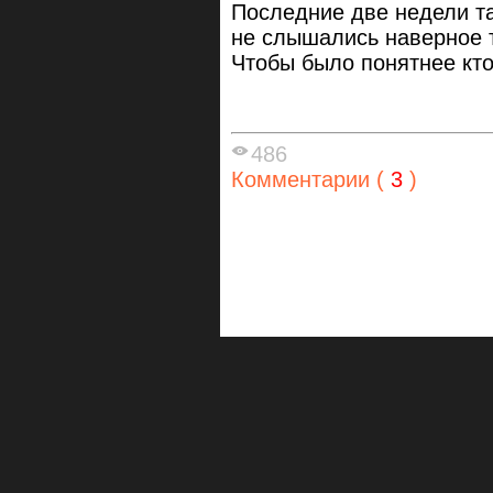
Последние две недели та
не слышались наверное 
Чтобы было понятнее кто
486
Комментарии (
3
)