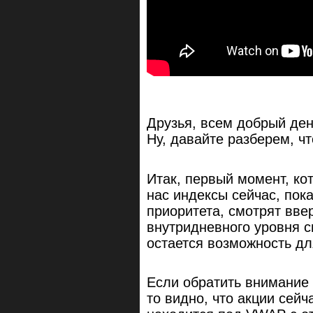
Друзья, всем добрый день
Ну, давайте разберем, чт
Итак, первый момент, кот
нас индексы сейчас, пок
приоритета, смотрят вве
внутридневного уровня с
остается возможность дл
Если обратить внимание 
то видно, что акции сейч