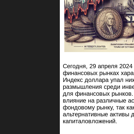
Сегодня, 29 апреля 202
финансовых рынках хара
Индекс доллара упал ниж
размышления среди инве
для финансовых рынков.
влияние на различные ас
фондовому рынку, так ка
альтернативные активы 
капиталовложений.