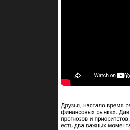
Друзья, настало время р
финансовых рынках. Дав
прогнозов и приоритетов.
есть два важных момента