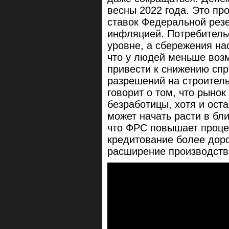
весны 2022 года. Это пр
ставок Федеральной резе
инфляцией. Потребитель
уровне, а сбережения на
что у людей меньше возм
привести к снижению сп
разрешений на строител
говорит о том, что рыно
безработицы, хотя и оста
может начать расти в бл
что ФРС повышает процен
кредитование более доро
расширение производств