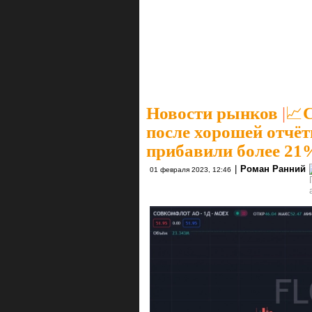
Новости рынков
|
📈
после хорошей отчёт
прибавили более 21
|
Роман Ранний
01 февраля 2023, 12:46