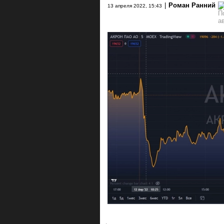
|
Роман Ранний
13 апреля 2022, 15:43