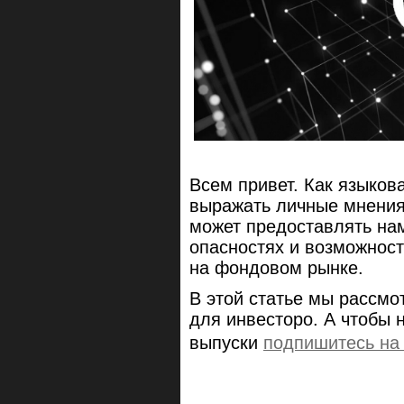
Всем привет. Как языков
выражать личные мнения
может предоставлять на
опасностях и возможност
на фондовом рынке.
В этой статье мы рассмо
для инвесторо. А чтобы 
выпуски
подпишитесь на 