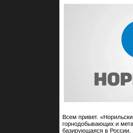
Всем привет. «Норильски
горнодобывающих и мета
базирующаяся в России.