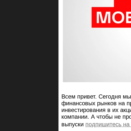
Всем привет. Сегодня мы
финансовых рынков на п
инвестирования в их акц
компании. А чтобы не пр
выпуски
подпишитесь на 