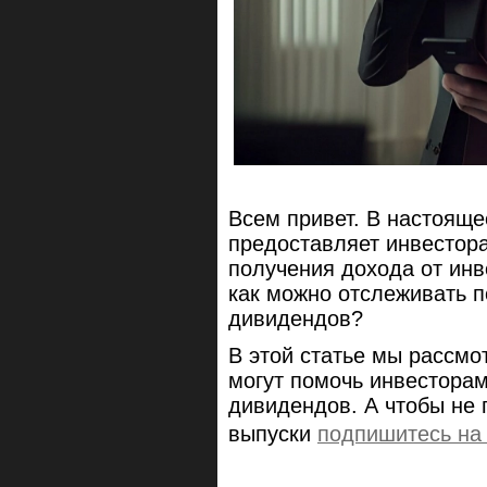
Всем привет. В настоящ
предоставляет инвестор
получения дохода от инв
как можно отслеживать п
дивидендов?
В этой статье мы рассмо
могут помочь инвесторам
дивидендов. А чтобы не 
выпуски
подпишитесь на 