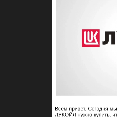
Всем привет. Сегодня мы
ЛУКОЙЛ нужно купить, чт