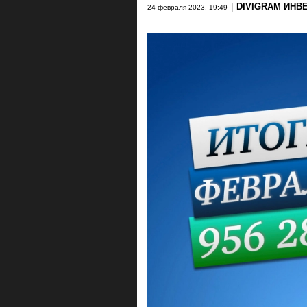
|
DIVIGRAM ИНВ
24 февраля 2023, 19:49