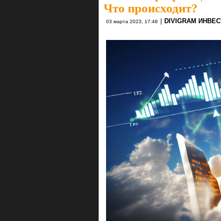
Что происходит?
|
DIVIGRAM ИНВЕ
03 марта 2023, 17:48