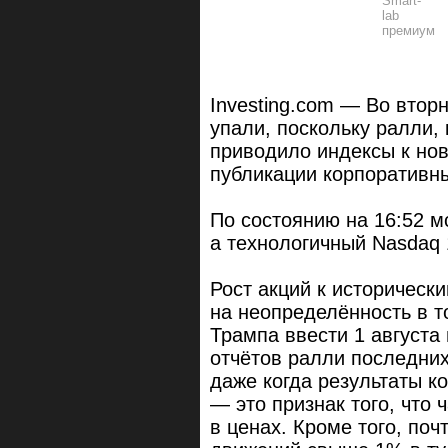
Investing.com — Во втор
упали, поскольку ралли,
приводило индексы к но
публикации корпоративны
По состоянию на 16:52 м
а технологичный Nasdaq 
Рост акций к историчес
на неопределённость в т
Трампа ввести 1 августа
отчётов ралли последних
даже когда результаты к
— это признак того, что 
в ценах. Кроме того, по