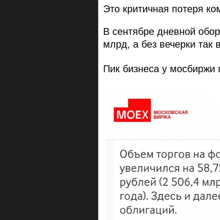
Это критичная потеря к
В сентябре дневной обор
млрд, а без вечерки так в
Пик бизнеса у мосбиржи 