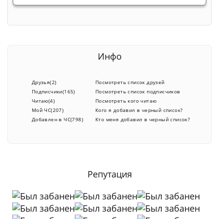
Инфо
Друзья(2)
Посмотреть список друзей
Подписчики(165)
Посмотреть список подписчиков
Читаю(4)
Посмотреть кого читаю
Мой ЧС(207)
Кого я добавил в черный список?
Добавлен в ЧС(798)
Кто меня добавил в черный список?
Репутация