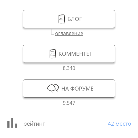
БЛОГ
оглавление
КОММЕНТЫ
8,340
НА ФОРУМЕ
9,547
рейтинг
42 место