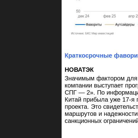
Краткосрочные фавори
НОВАТЭК
Значимым фактором для 
компании выступает прог
СПГ — 2». По информаци
Китай прибыла уже 17-я 
проекта. Это свидетельс
маршрутов и надежности
санкционных ограничений