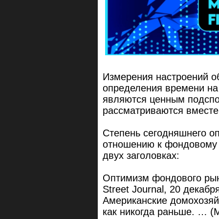
Измерения настроений о
определения времени на 
являются ценным подспо
рассматриваются вместе
Степень сегодняшнего оп
отношению к фондовому
двух заголовках:
Оптимизм фондового рынк
Street Journal, 20 декабр
Американские домохозяй
как никогда раньше. … (M