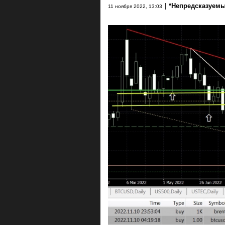
|
*Непредсказуемы
11 ноября 2022, 13:03