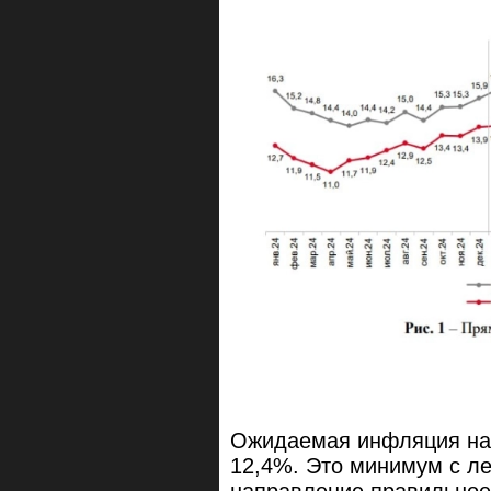
Ожидаемая инфляция на 
12,4%. Это минимум с ле
направление правильное