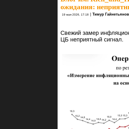
ожидания: неприятн
|
Тимур Гайнетьянов
19 мая 2026, 17:18
Свежий замер инфляцио
ЦБ неприятный сигнал.