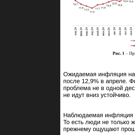
Ожидаемая инфляция на 
после 12,9% в апреле. 
проблема не в одной дес
не идут вниз устойчиво.
Наблюдаемая инфляция т
То есть люди не только ж
прежнему ощущают прошл