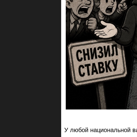
У любой национальной в