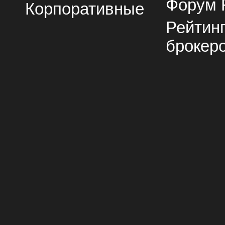
Форум 
Корпоративные
Рейтин
брокер