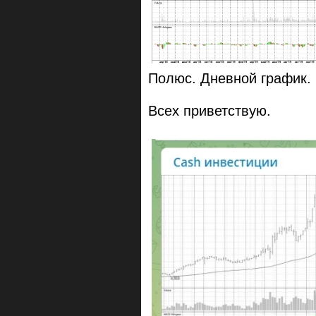
Полюс. Дневной график.
Всех приветствую.