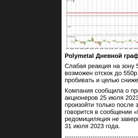
Polymetal Дневной гра
Слабая реакция на зону 
возможен отскок до 550р
пробивать и целью сниже
Компания сообщила о пр
акционеров 25 июля 202
произойти только после 
говорится в сообщении «
редомициляция не завер
31 июля 2023 года.
----------------------------------