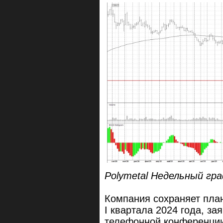
Polymetal Недельный гр
Компания сохраняет план
I квартала 2024 года, з
телефонной конференции