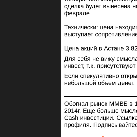
сделка будет вынесена н
феврале.
Технически: цена находи
выступает сопротивлени
Цена акций в Астане 3,8
Для себя не вижу смысла
инвест, т.к. присутствуют
Если спекулятивно откры
небольшой объем денег.
_____________________
Обогнал рынок ММВБ в 1
2014г. Еще больше мысл
Cash инвестиции. Ссылка
профиля. Подписывайтес