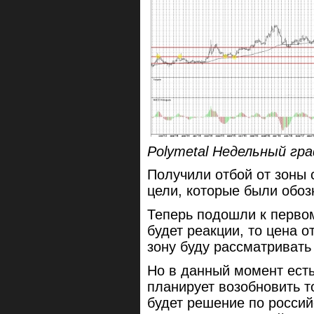
Polymetal Недельный гр
Получили отбой от зоны 
цели, которые были обо
Теперь подошли к первом
будет реакции, то цена 
зону буду рассматривать 
Но в данный момент ест
планирует возобновить то
будет решение по росси