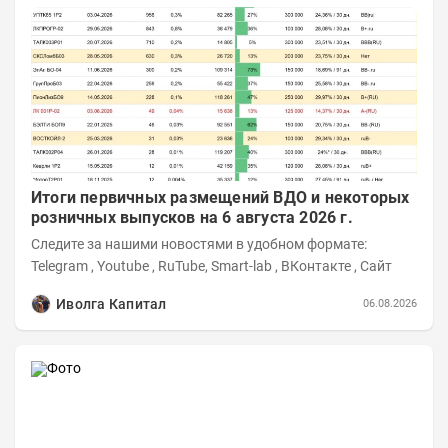
Итоги первичных размещений ВДО и некоторых
розничных выпусков на 6 августа 2026 г.
Следите за нашими новостями в удобном формате:
Telegram , Youtube , RuTube, Smart-lab , ВКонтакте , Сайт
Иволга Капитал
06.08.2026