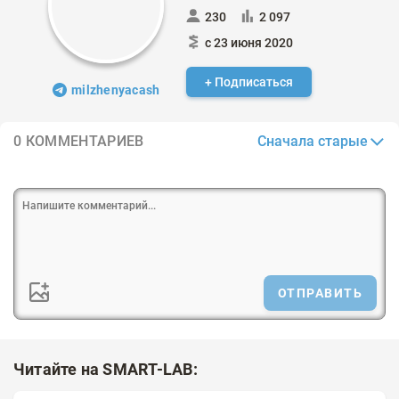
230
2 097
с 23 июня 2020
+ Подписаться
milzhenyacash
Сначала старые
0 КОММЕНТАРИЕВ
ОТПРАВИТЬ
Читайте на SMART-LAB: