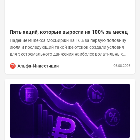
Пять акций, которые выросли на 100% за месяц
Падение Индекса МосБиржи на 16% за первую половину
июля и последующий такой же отскок создали условия
для экстремального движения наиболее волатильных
бумаг. Проанализируем, рост акций Сегежи,...
Альфа-Инвестиции
06.08.2026