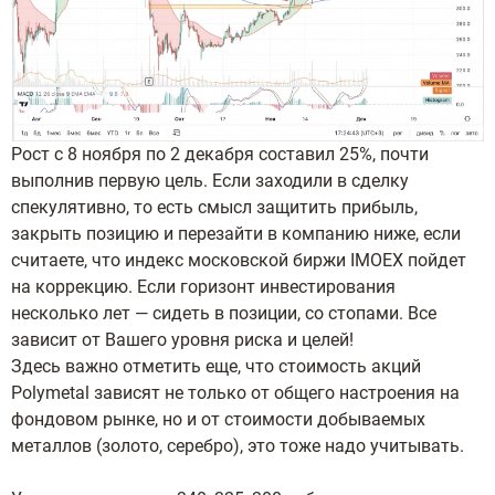
Рост с 8 ноября по 2 декабря составил 25%, почти
выполнив первую цель. Если заходили в сделку
спекулятивно, то есть смысл защитить прибыль,
закрыть позицию и перезайти в компанию ниже, если
считаете, что индекс московской биржи IMOEX пойдет
на коррекцию. Если горизонт инвестирования
несколько лет — сидеть в позиции, со стопами. Все
зависит от Вашего уровня риска и целей!
Здесь важно отметить еще, что стоимость акций
Polymetal зависят не только от общего настроения на
фондовом рынке, но и от стоимости добываемых
металлов (золото, серебро), это тоже надо учитывать.