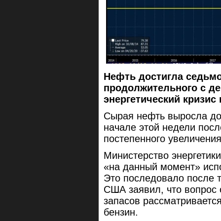
Нефть достигла седьмо
продолжительного с де
энергетический кризис
Сырая нефть выросла до 
начале этой недели пос
постепенного увеличени
Министерство энергетики
«на данный момент» исп
Это последовало после т
США заявил, что вопрос 
запасов рассматриваетс
бензин.