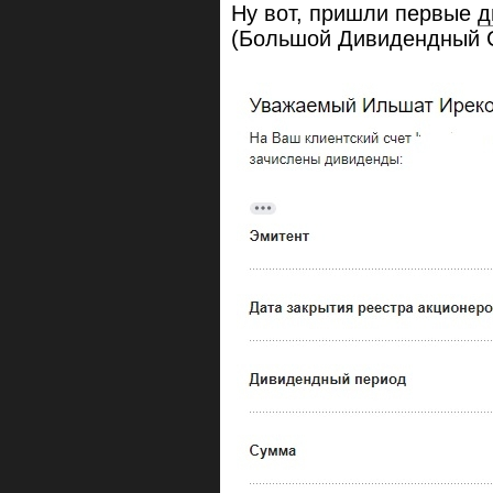
Ну вот, пришли первые
д
(Большой Дивидендный С