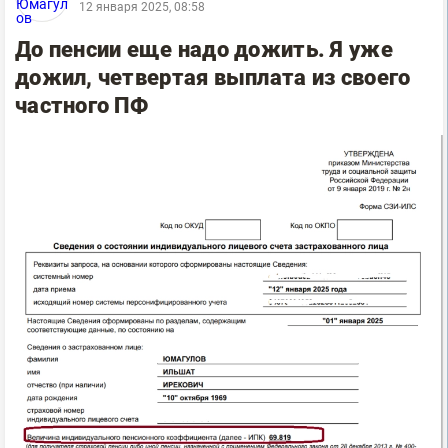
12 января 2025, 08:58
До пенсии еще надо дожить. Я уже
дожил, четвертая выплата из своего
частного ПФ