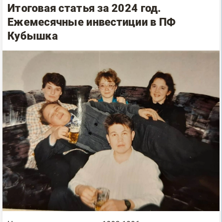
Итоговая статья за 2024 год.
Ежемесячные инвестиции в ПФ
Кубышка