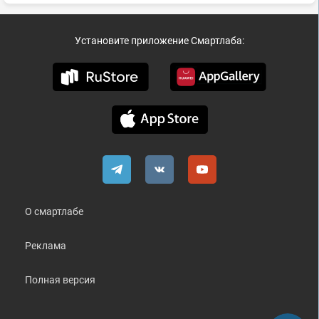
Установите приложение Смартлаба:
О смартлабе
Реклама
Полная версия