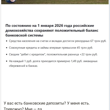
У вас есть банковские депозиты? У меня есть.
Тревожно? Мне — да.