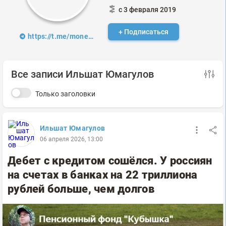
с 3 февраля 2019
+ Подписаться
https://t.me/moneybag2034
Все записи Ильшат Юмагулов
Только заголовки
Ильшат Юмагулов
06 апреля 2026, 13:00
Дебет с кредитом сошёлся. У россиян
на счетах в банках на 22 триллиона
рублей больше, чем долгов