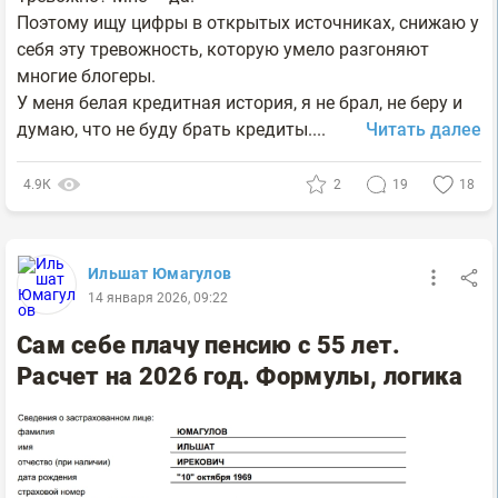
Поэтому ищу цифры в открытых источниках, снижаю у
себя эту тревожность, которую умело разгоняют
многие блогеры.
У меня белая кредитная история, я не брал, не беру и
думаю, что не буду брать кредиты....
Читать далее
4.9К
2
19
18
Ильшат Юмагулов
14 января 2026, 09:22
Сам себе плачу пенсию с 55 лет.
Расчет на 2026 год. Формулы, логика