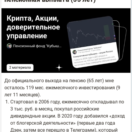
До официального выхода на пенсию (65 лет) мне
осталось 119 мес. ежемесячного инвестирования (9
лет 11 месяцев).
Стартовал в 2006 году, ежемесячно откладывал по
3 тыс. руб. в месяц, покупал российские
дивидендные акции. В 2020 году добавился «доход
от блогерской деятельности» (первые два года
Дзен, затем все перешло в Телеграмм), который