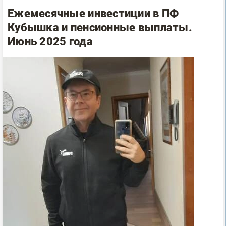
Ежемесячные инвестиции в ПФ
Кубышка и пенсионные выплаты.
Июнь 2025 года