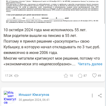
10 октября 2024 года мне исполнилось 55 лет.
Мои родители вышли на пенсию в 55 лет.
Поэтому я принял решение «раскупорить» свою
Кубышку, в которую начал откладывать по 3 тыс.руб.
ежемесячно в июне 2006 года.
Многие читатели критикуют мое решение, потому что
«экономически это нецелесообразно»....
Читать далее
17.2К
10
87
49
Ильшат Юмагулов
30 декабря 2024, 06:41