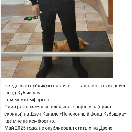
Ежедневно публикую посты в ТГ канале «Пенсионный
фонд Кубышка».
Там мне комфортно.
Один раз в месяц выкладываю портфель (принт
скрины) на Дзен Канале «Пенсионный фонд Кубышка»,
где мне не комфортно.
Май 2025 года, не опубликовал статью на Дзене,