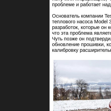
проблеме и работает над
Основатель компании Tes
теплового насоса Model 
разработок, которые он к
что эта проблема являет
Чуть позже он подтверди
обновление прошивки, к
калибровку расширительн