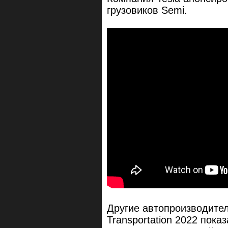
грузовиков Semi.
Другие автопроизводител
Transportation 2022 пок