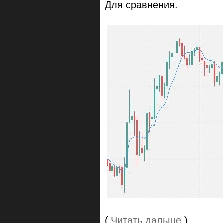
Для сравнения.
(
Читать дальше
)