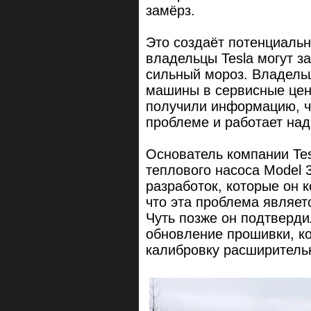
замёрз.
Это создаёт потенциальн
владельцы Tesla могут з
сильный мороз. Владельц
машины в сервисные цен
получили информацию, ч
проблеме и работает над
Основатель компании Tes
теплового насоса Model 
разработок, которые он к
что эта проблема являет
Чуть позже он подтверди
обновление прошивки, к
калибровку расширительн