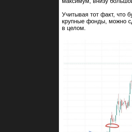
максимум, внизу большой
Учитывая тот факт, что 
крупные фонды, можно с
в целом.