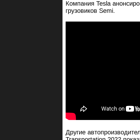
Компания Tesla анонсиро
грузовиков Semi.
Другие автопроизводител
Transportation 2022 пок