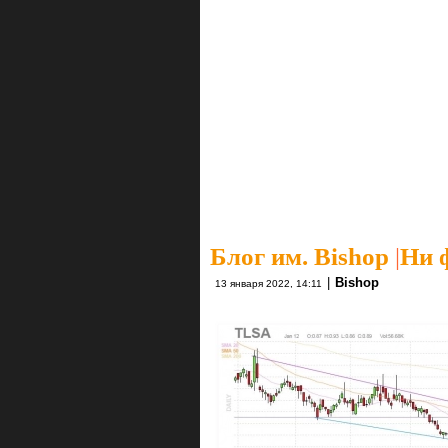
Блог им. Bishop
|
Ни 
|
Bishop
13 января 2022, 14:11