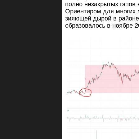
полно незакрытых гэпов 
Ориентиром для многих 
зияющей дырой в районе
образовалось в ноябре 2