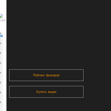
Рейтинг брокеров
Купить акции