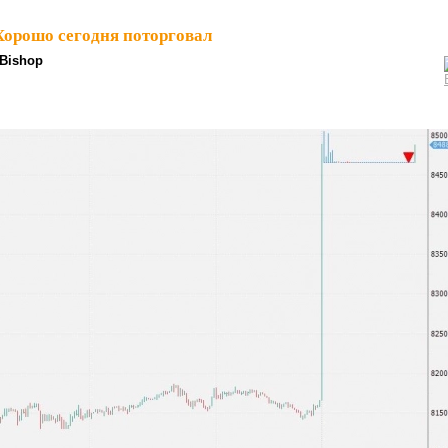
Хорошо сегодня поторговал
Bishop