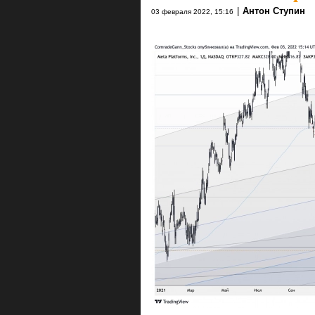
|
Антон Ступин
03 февраля 2022, 15:16