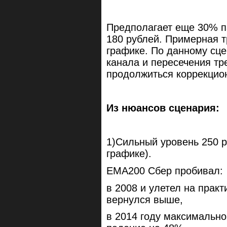
Предполагает еще 30% п
180 рублей. Примерная 
графике. По данному сце
канала и пересечения тр
продолжиться коррекцио
Из нюансов сценария:
1)Сильный уровень 250 р
графике).
ЕМА200 Сбер пробивал:
в 2008 и улетел на практ
вернулся выше,
в 2014 году максимально