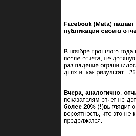
Facebook (Meta) падает
публикации своего отч
В ноябре прошлого года 
после отчета, не дотянув
раз падение ограничилос
днях и, как результат, -
Вчера, аналогично, отч
показателям отчет не до
более 20%
(
!
)выглядит 
вероятность, что это не 
продолжатся.