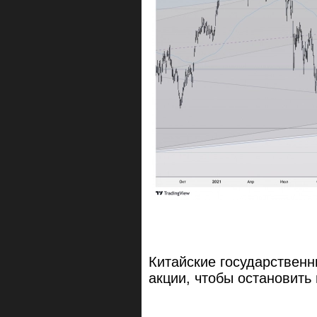
Китайские государствен
акции, чтобы остановить