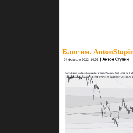
Блог им. AntonStupi
|
Антон Ступин
04 февраля 2022, 16:51