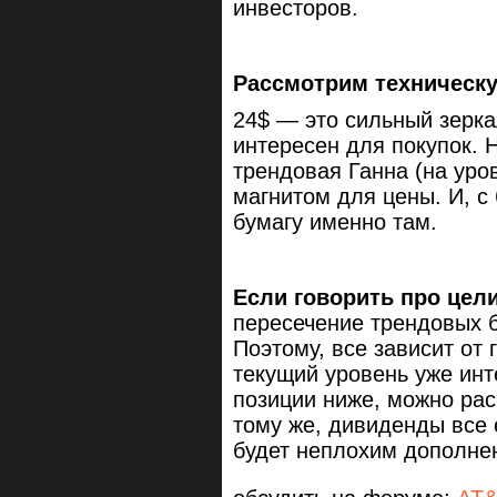
инвесторов.
Рассмотрим техническу
24$ — это сильный зерка
интересен для покупок. 
трендовая Ганна (на уро
магнитом для цены. И, с
бумагу именно там.
Если говорить про цел
пересечение трендовых б
Поэтому, все зависит от 
текущий уровень уже инт
позиции ниже, можно рас
тому же, дивиденды все 
будет неплохим дополне