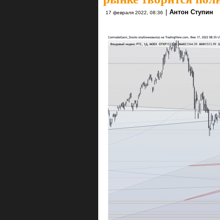
|
Антон Ступин
17 февраля 2022, 08:36