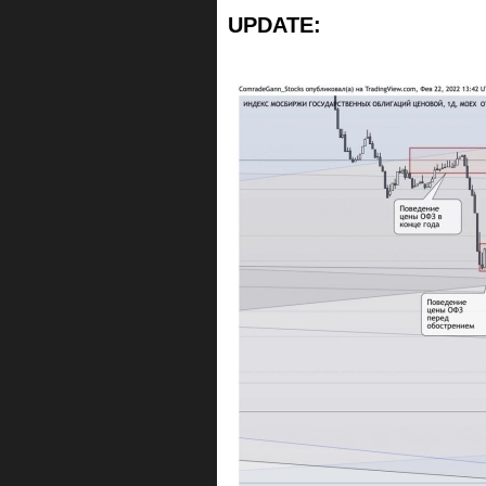
UPDATE: