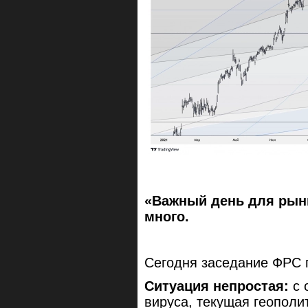
«Важный день для рынк
много.
Сегодня заседание ФРС 
Ситуация непростая:
с 
вируса, текущая геополи