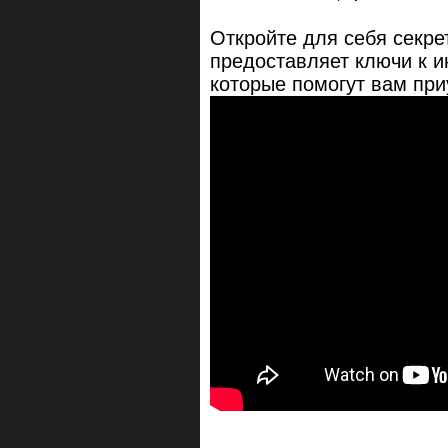
Откройте для себя секре
предоставляет ключи к 
которые помогут вам при