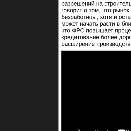
разрешений на строител
говорит о том, что рыно
безработицы, хотя и оста
может начать расти в бл
что ФРС повышает процен
кредитование более доро
расширение производств