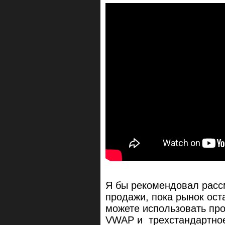
Я бы рекомендовал расс
продажи, пока рынок ост
можете использовать про
VWAP и трехстандартное