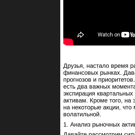
Друзья, настало время р
финансовых рынках. Дав
прогнозов и приоритетов.
есть два важных момента
экспирация квартальных
активам. Кроме того, на
на некоторые акции, что
волатильной.
1. Анализ рыночных акти
Давайте рассмотрим сит