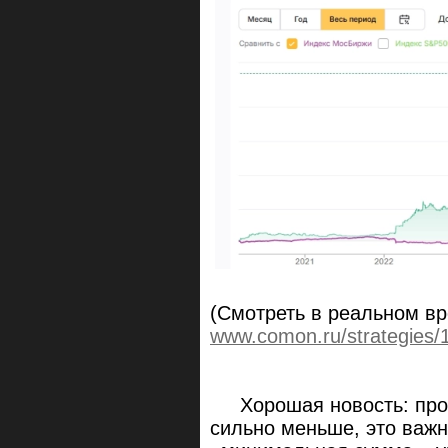
(Смотреть в реальном в
www.comon.ru/strategies/
Хорошая новость: проск
сильно меньше, это важн