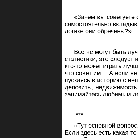
«Зачем вы советуете о
самостоятельно вкладыв
логике они обречены?»
Все не могут быть лучше
статистики, это следует 
кто-то может играть лучш
что совет им… А если не
пускаясь в историю с не
депозиты, недвижимость 
занимайтесь любимым де
***
«Тут основной вопрос, м
Если здесь есть какая то