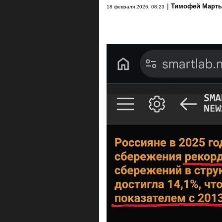
|
Тимофей Март
18 февраля 2026, 08:23