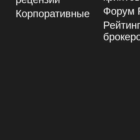
Форум 
Корпоративные
Рейтин
брокер