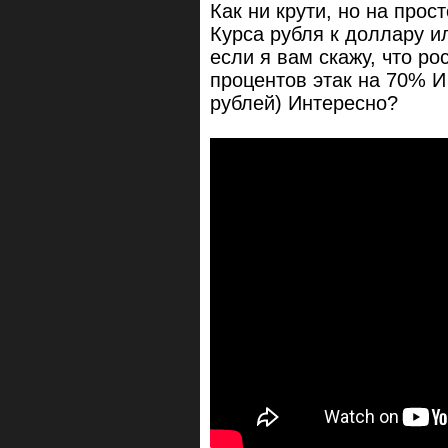
Как ни крути, но на прос
Курса рубля к доллару и
если я вам скажу, что р
процентов этак на 70% И
рублей) Интересно?