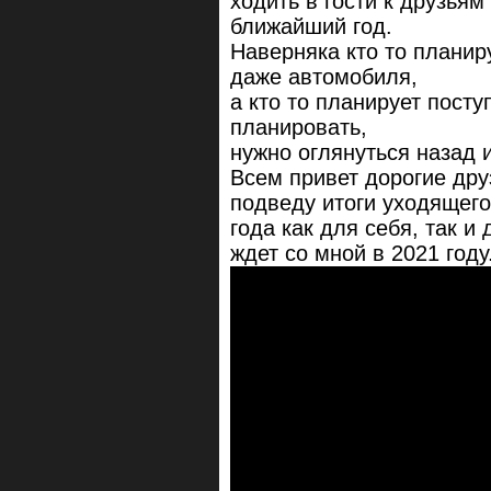
ходить в гости к друзьям
ближайший год.
Наверняка кто то планир
даже автомобиля,
а кто то планирует посту
планировать,
нужно оглянуться назад и
Всем привет дорогие дру
подведу итоги уходящего
года как для себя, так и
ждет со мной в 2021 году