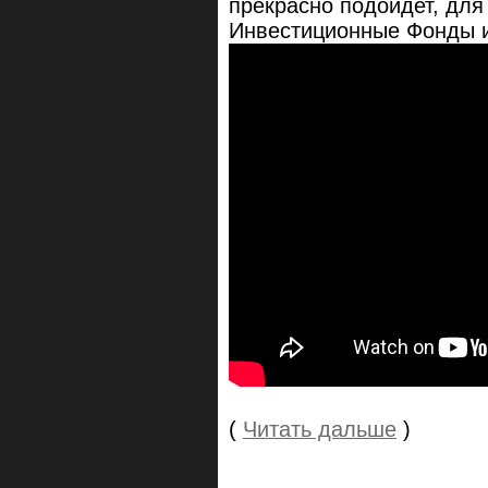
прекрасно подойдет, для 
Инвестиционные Фонды 
(
Читать дальше
)