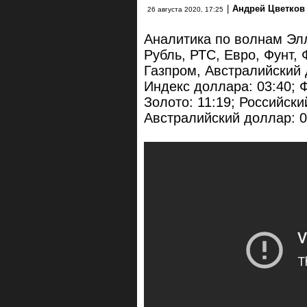
|
Андрей Цветков
26 августа 2020, 17:25
Аналитика по волнам Элл
Рубль, РТС, Евро, Фунт,
Газпром, Австралийский 
Индекс доллара: 03:40; Ф
Золото: 11:19; Российски
Австралийский доллар: 0