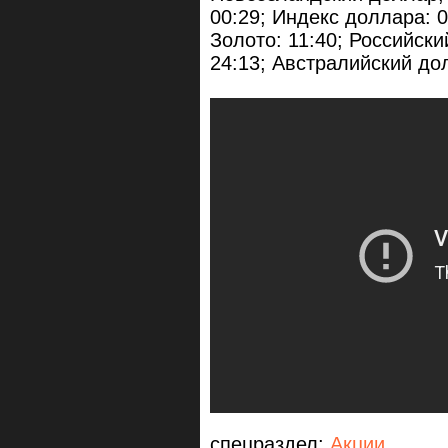
00:29; Индекс доллара: 0
Золото: 11:40; Российски
24:13; Австралийский дол
спецраздел:
Акции