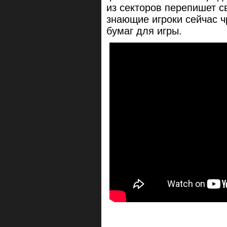
из секторов перепишет с
знающие игроки сейчас 
бумаг для игры.