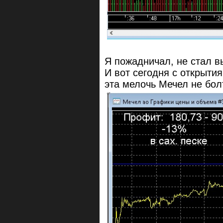
Я пожадничал, не стал в
И вот сегодня с открыти
эта мелочь Мечел не бол