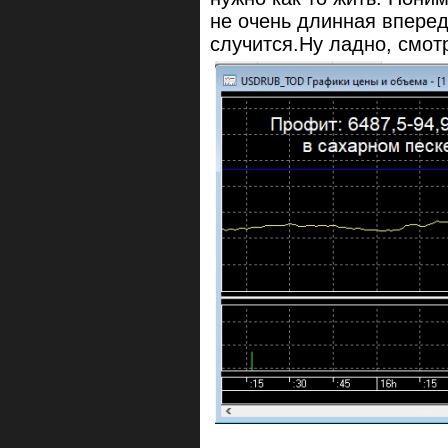
не очень длинная вперед
случится.Ну ладно, смот