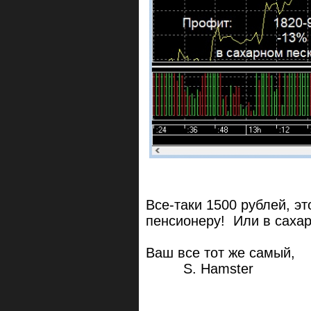
Все-таки 1500 рублей, э
пенсионеру! Или в сахар
Ваш все тот же самый,
S. Hamster