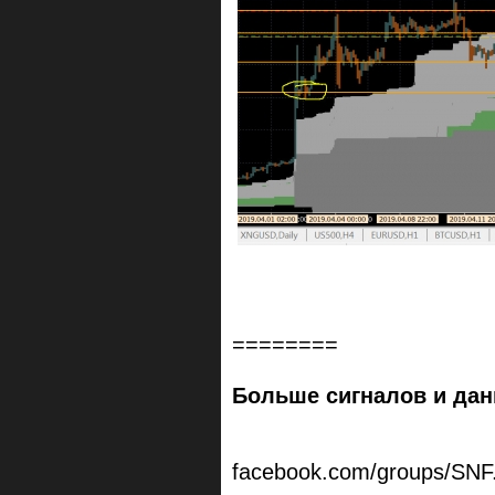
========
Больше сигналов и дан
facebook.com/groups/SNF