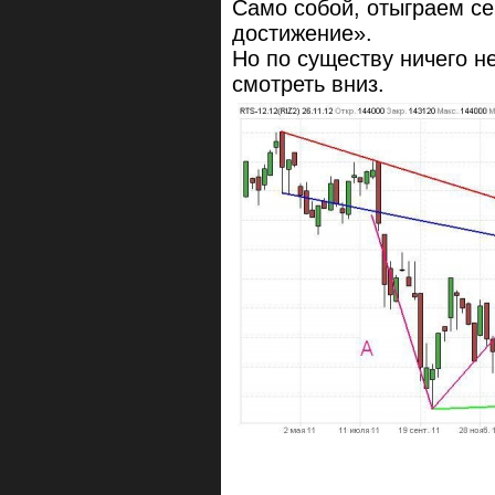
Само собой, отыграем се
достижение».
Но по существу ничего н
смотреть вниз.