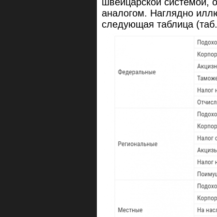
швейцарской системой, 
аналогом. Наглядно иллю
следующая таблица (таб.