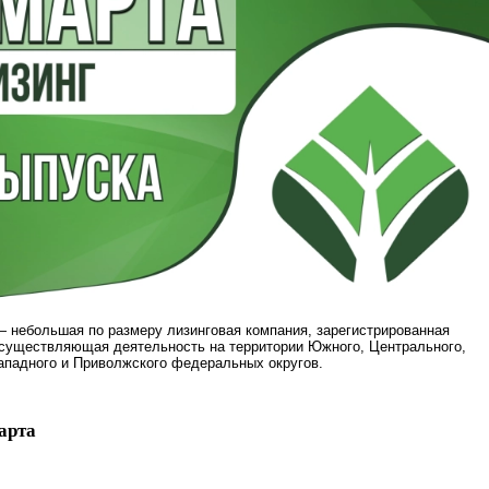
 небольшая по размеру лизинговая компания, зарегистрированная
осуществляющая деятельность на территории Южного, Центрального,
ападного и Приволжского федеральных округов.
арта