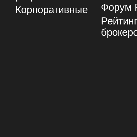
Форум 
Корпоративные
Рейтин
брокер