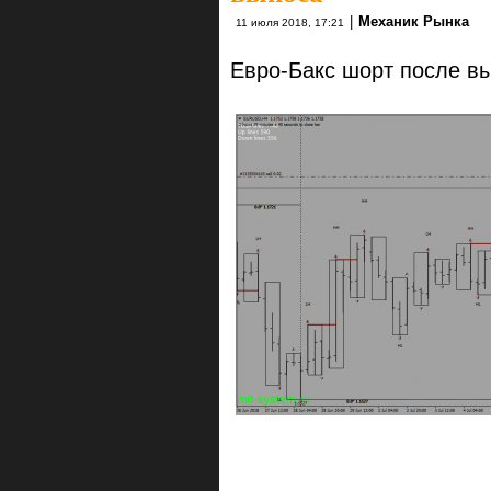
|
Механик Рынка
11 июля 2018, 17:21
Евро-Бакс шорт после в