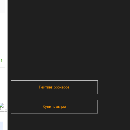
1
ь
Рейтинг брокеров
Купить акции