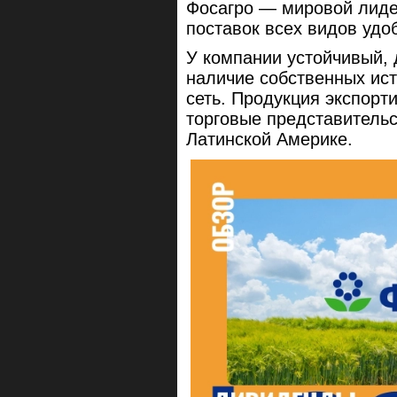
Фосагро — мировой лиде
поставок всех видов удо
У компании устойчивый,
наличие собственных ис
сеть. Продукция экспорт
торговые представительс
Латинской Америке.