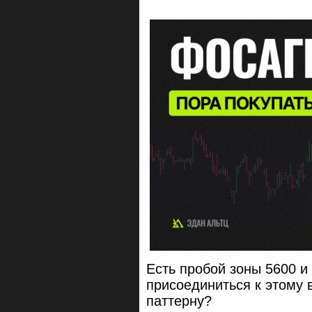
Есть пробой зоны 5600 и 
присоединиться к этому
паттерну?