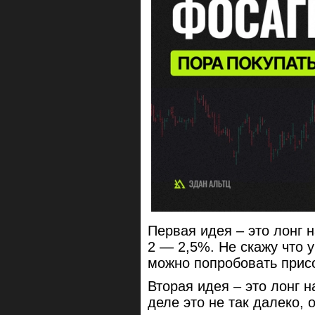
Первая идея – это лонг н
2 — 2,5%. Не скажу что 
можно попробовать прис
Вторая идея – это лонг н
деле это не так далеко,