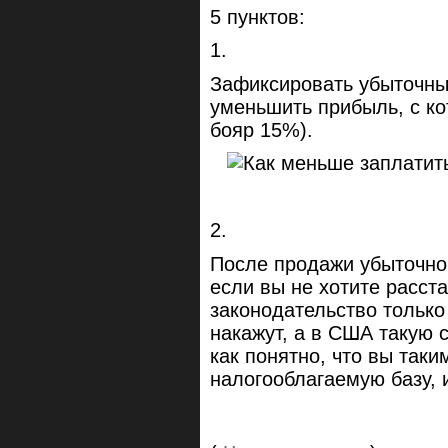
5 пунктов:
1.
Зафиксировать убыточны
уменьшить прибыль, с ко
бояр 15%).
2.
После продажи убыточной
если вы не хотите расста
законодательство только 
накажут, а в США такую с
как понятно, что вы так
налогооблагаемую базу, и