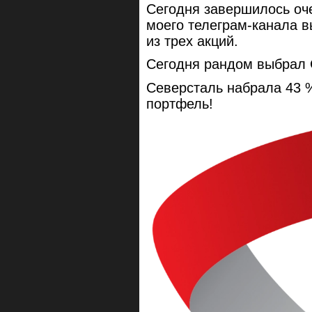
Сегодня завершилось оч
моего телеграм-канала 
из трех акций.
Сегодня рандом выбрал 
Северсталь набрала 43 %
портфель!