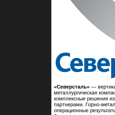
«Северсталь»
— вертика
металлургическая компа
комплексные решения из 
партнерами. Горно-мета
операционные результаты