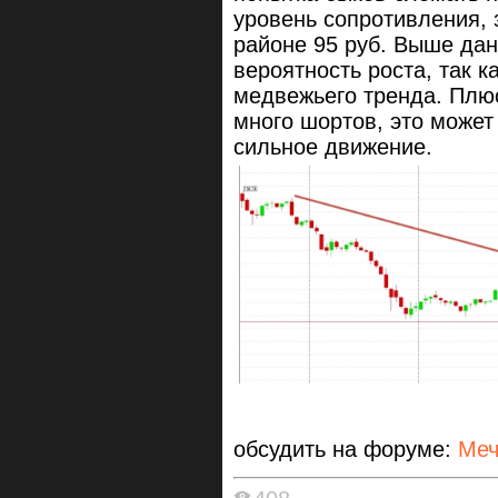
уровень сопротивления, 
районе 95 руб. Выше да
вероятность роста, так 
медвежьего тренда. Плюс 
много шортов, это может
сильное движение.
обсудить на форуме:
Меч