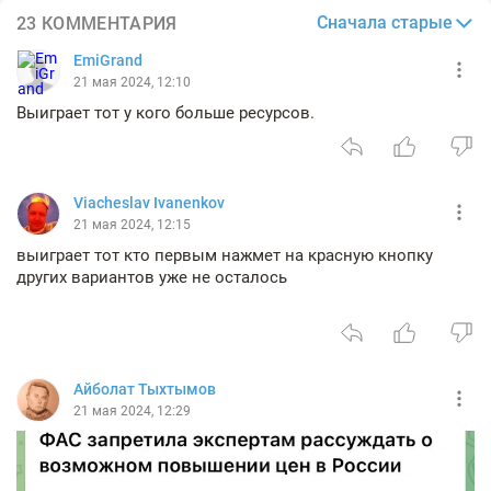
Сначала старые
23 КОММЕНТАРИЯ
EmiGrand
21 мая 2024, 12:10
Выиграет тот у кого больше ресурсов.
Viacheslav Ivanenkov
21 мая 2024, 12:15
выиграет тот кто первым нажмет на красную кнопку
других вариантов уже не осталось
Айболат Тыхтымов
21 мая 2024, 12:29