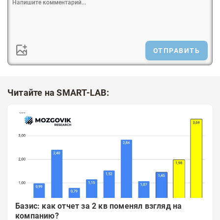
ОТПРАВИТЬ
Читайте на SMART-LAB:
Базис: как отчет за 2 кв поменял взгляд на
компанию?