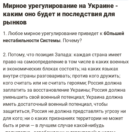
Мирное урегулирование на Украине -
каким оно будет и последствия для
рынков
1. Любое мирное урегулирование приведет к
бОльшей
нестабильности Системы
. Почему?
2. Потому, что позиция Запада: каждая страна имеет
право на самоопределение в том числе в каких военных
и экономических блоках состоять; на каких языках
внутри страны разговаривать; против кого дружить;
кого считать или не считать героями; Россия должна
заплатить за восстановление Украины; Россия должна
уменьшить свой военный потенциал; Украина должна
иметь достаточный военный потенциал, чтобы
защититься, Россия не должна представлять угрозу ни
для кого; ни о каких признаниях территории не может
быть и речи — в лучшем случае какой-нибудь