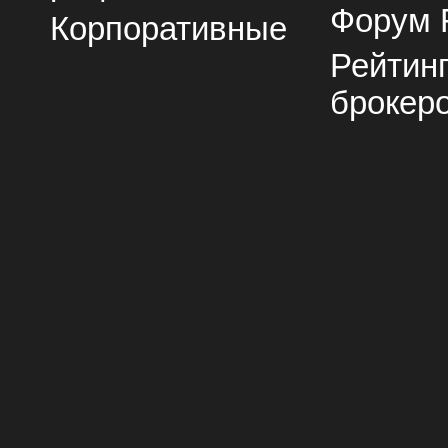
Форум 
Корпоративные
Рейтин
брокер