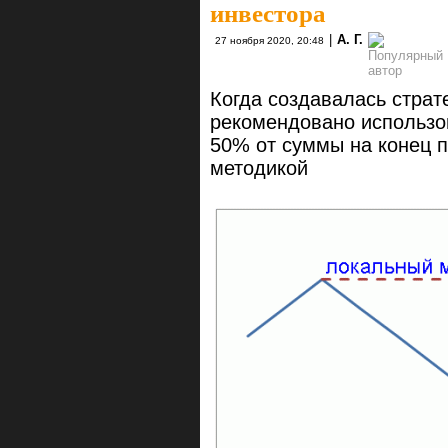
инвестора
|
А. Г.
27 ноября 2020, 20:48
Когда создавалась страт
рекомендовано использо
50% от суммы на конец п
методикой