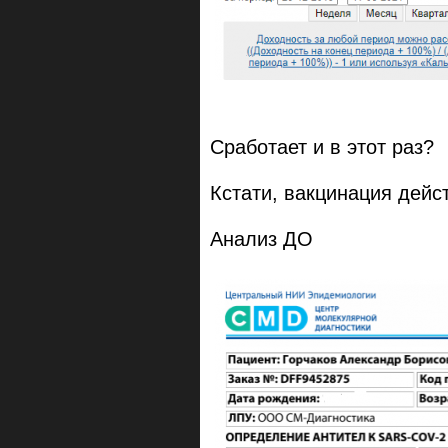
Сработает и в этот раз?
Кстати, вакцинация дейст
Анализ ДО