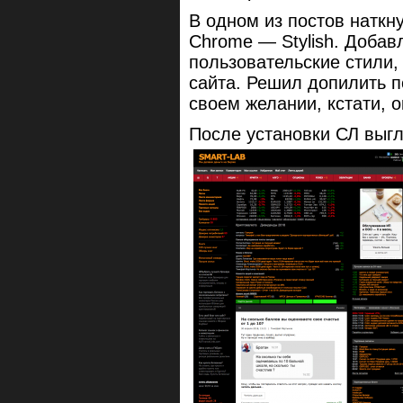
В одном из постов наткн
Chrome — Stylish. Добав
пользовательские стили,
сайта. Решил допилить 
своем желании, кстати, о
После установки СЛ выгл