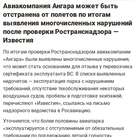
Авиакомпания Ангара может быть
отстранена от полетов по итогам
выявления многочисленных нарушений
после проверки Ространснадзора —
Известия
По итогам проверки Ространснадзором авиакомпании
«Ангара» были выявлены многочисленные нарушения,
что может стать основанием для отзыва у перевозчика
сертификата эксплуатанта ВС. В списке выявленных
недочетов — эксплуатация парка с нарушением
требований, отсутствие техобслуживания некоторых
воздушных судов, пробелы в подготовке экипажей,
перечисляют «Известия», ссылаясь на письмо
надзорного ведомства в Росавиацию.
Уточняется, что более половины авиапарка
«эксплуатируется с отступлениями от обязательных
требовании по поддержанию летной годности».