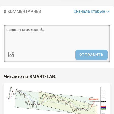
Сначала старые
0 КОММЕНТАРИЕВ
ОТПРАВИТЬ
Читайте на SMART-LAB: