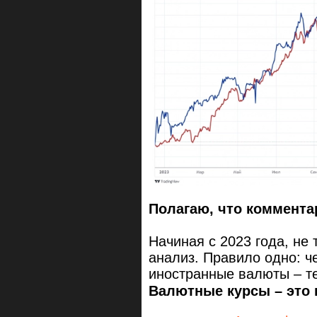
Полагаю, что коммента
Начиная с 2023 года, не
анализ. Правило одно: ч
иностранные валюты – т
Валютные курсы – это 