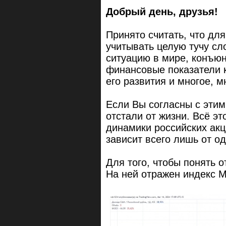
Добрый день, друзья!
Принято считать, что дл
учитывать целую тучу сл
ситуацию в мире, конъюн
финансовые показатели к
его развития и многое, м
Если Вы согласны с эти
отстали от жизни. Всё э
динамики российских акц
зависит всего лишь от о
Для того, чтобы понять о
На ней отражен индекс 