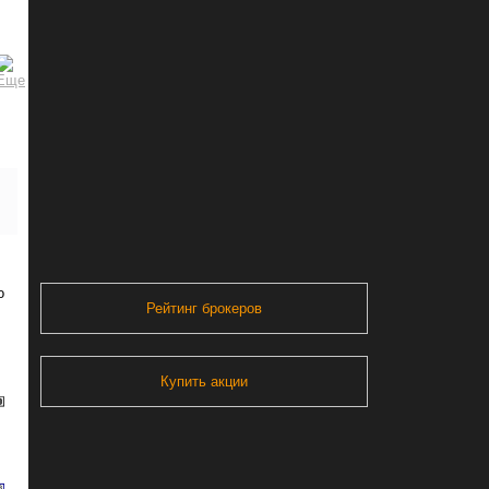
о
Рейтинг брокеров
Купить акции