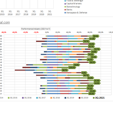
al.com