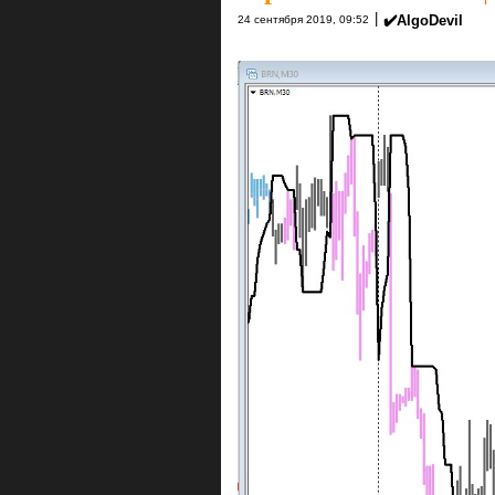
|
✔️AlgoDevil
24 сентября 2019, 09:52