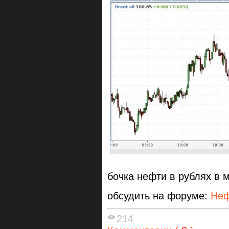
бочка нефти в рублях в 
обсудить на форуме:
Неф
214