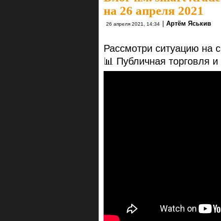
на 26 апреля 2021
|
Артём Яськив
26 апреля 2021, 14:34
Рассмотри ситуацию на с
📊 Публичная торговля и