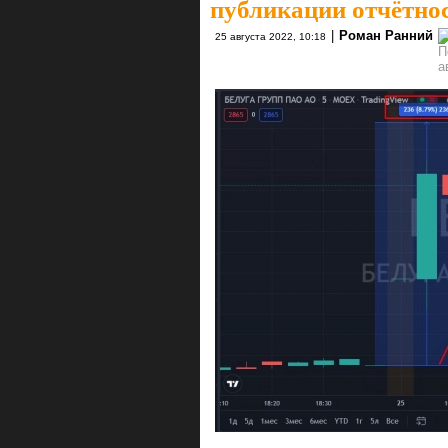
публикации отчётно
|
Роман Ранний
25 августа 2022, 10:18